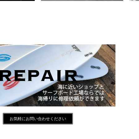
お気軽にお問い合わせください