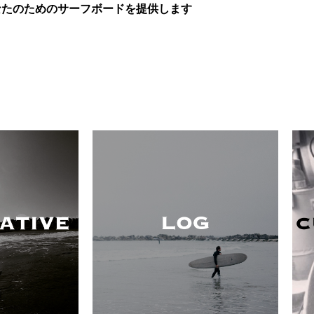
なたのためのサーフボードを提供します