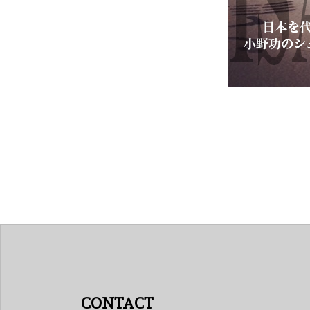
CONTACT