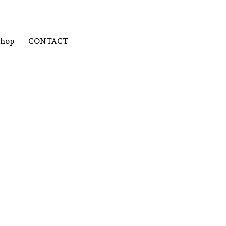
Shop
CONTACT