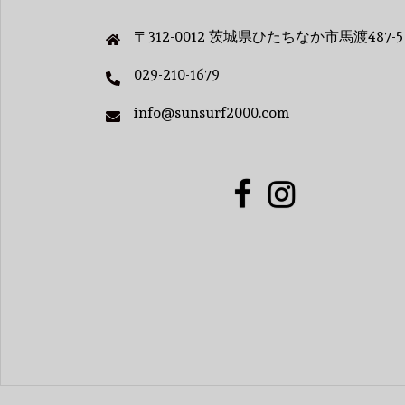
〒312-0012 茨城県ひたちなか市馬渡487-5
029-210-1679
info@sunsurf2000.com